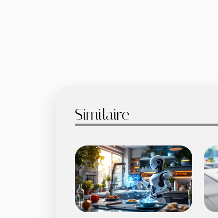
Similaire