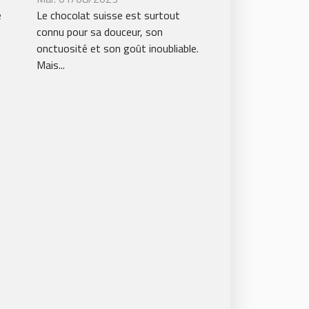
e
Le chocolat suisse est surtout
connu pour sa douceur, son
onctuosité et son goût inoubliable.
Mais...