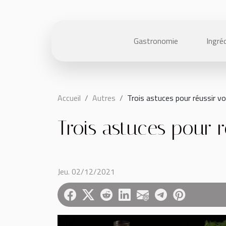
Gastronomie
Ingré
Accueil
Autres
Trois astuces pour réussir v
Trois astuces pour r
Jeu. 02/12/2021