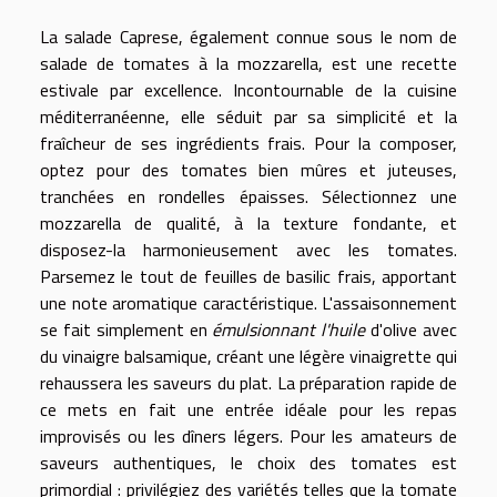
La salade Caprese, également connue sous le nom de
salade de tomates à la mozzarella, est une recette
estivale par excellence. Incontournable de la cuisine
méditerranéenne, elle séduit par sa simplicité et la
fraîcheur de ses ingrédients frais. Pour la composer,
optez pour des tomates bien mûres et juteuses,
tranchées en rondelles épaisses. Sélectionnez une
mozzarella de qualité, à la texture fondante, et
disposez-la harmonieusement avec les tomates.
Parsemez le tout de feuilles de basilic frais, apportant
une note aromatique caractéristique. L'assaisonnement
se fait simplement en
émulsionnant l'huile
d'olive avec
du vinaigre balsamique, créant une légère vinaigrette qui
rehaussera les saveurs du plat. La préparation rapide de
ce mets en fait une entrée idéale pour les repas
improvisés ou les dîners légers. Pour les amateurs de
saveurs authentiques, le choix des tomates est
primordial : privilégiez des variétés telles que la tomate