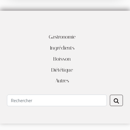
Gastronomie
Ingrédients
Boisson
Diététique
Autres