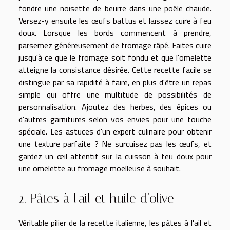
fondre une noisette de beurre dans une poêle chaude.
Versez-y ensuite les œufs battus et laissez cuire à feu
doux. Lorsque les bords commencent à prendre,
parsemez généreusement de fromage râpé. Faites cuire
jusqu'à ce que le fromage soit fondu et que l'omelette
atteigne la consistance désirée. Cette recette facile se
distingue par sa rapidité à faire, en plus d'être un repas
simple qui offre une multitude de possibilités de
personnalisation. Ajoutez des herbes, des épices ou
d'autres garnitures selon vos envies pour une touche
spéciale. Les astuces d'un expert culinaire pour obtenir
une texture parfaite ? Ne surcuisez pas les œufs, et
gardez un œil attentif sur la cuisson à feu doux pour
une omelette au fromage moelleuse à souhait.
2. Pâtes à l'ail et huile d'olive
Véritable pilier de la recette italienne, les pâtes à l'ail et