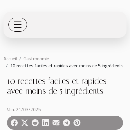
Accueil
Gastronomie
10 recettes faciles et rapides avec moins de 5 ingrédients
10 recettes faciles et rapides
avec moins de 5 ingrédients
Ven. 21/03/2025