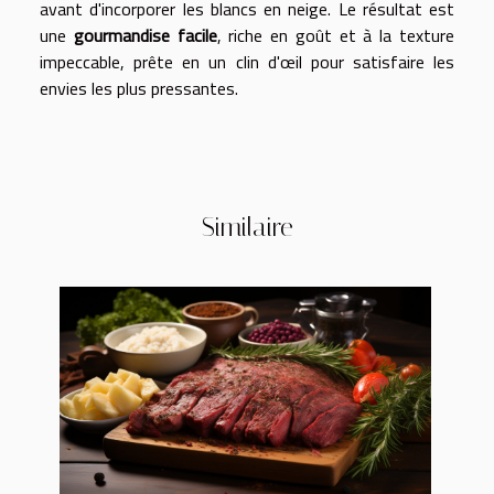
avant d'incorporer les blancs en neige. Le résultat est
une
gourmandise facile
, riche en goût et à la texture
impeccable, prête en un clin d'œil pour satisfaire les
envies les plus pressantes.
Similaire