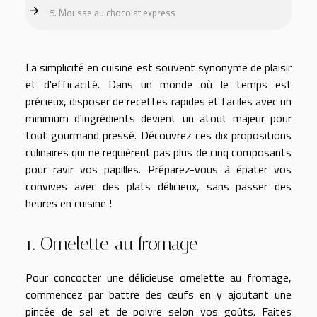
5. Mousse au chocolat express
La simplicité en cuisine est souvent synonyme de plaisir
et d'efficacité. Dans un monde où le temps est
précieux, disposer de recettes rapides et faciles avec un
minimum d'ingrédients devient un atout majeur pour
tout gourmand pressé. Découvrez ces dix propositions
culinaires qui ne requièrent pas plus de cinq composants
pour ravir vos papilles. Préparez-vous à épater vos
convives avec des plats délicieux, sans passer des
heures en cuisine !
1. Omelette au fromage
Pour concocter une délicieuse omelette au fromage,
commencez par battre des œufs en y ajoutant une
pincée de sel et de poivre selon vos goûts. Faites