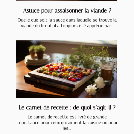
Astuce pour assaisonner la viande ?
Quelle que soit la sauce dans laquelle se trouve la
viande du bœuf, il a toujours été apprécié par...
Le carnet de recette : de quoi s’agit-il ?
Le carnet de recette est livré de grande
importance pour ceux qui aiment la cuisine ou pour
les...