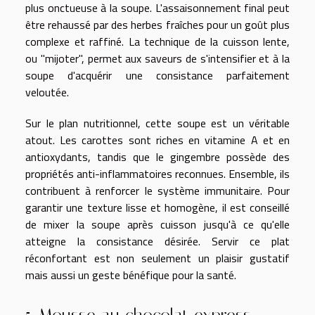
plus onctueuse à la soupe. L'assaisonnement final peut
être rehaussé par des herbes fraîches pour un goût plus
complexe et raffiné. La technique de la cuisson lente,
ou "mijoter", permet aux saveurs de s'intensifier et à la
soupe d'acquérir une consistance parfaitement
veloutée.
Sur le plan nutritionnel, cette soupe est un véritable
atout. Les carottes sont riches en vitamine A et en
antioxydants, tandis que le gingembre possède des
propriétés anti-inflammatoires reconnues. Ensemble, ils
contribuent à renforcer le système immunitaire. Pour
garantir une texture lisse et homogène, il est conseillé
de mixer la soupe après cuisson jusqu'à ce qu'elle
atteigne la consistance désirée. Servir ce plat
réconfortant est non seulement un plaisir gustatif
mais aussi un geste bénéfique pour la santé.