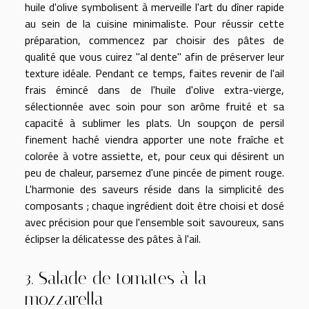
huile d'olive symbolisent à merveille l'art du dîner rapide
au sein de la cuisine minimaliste. Pour réussir cette
préparation, commencez par choisir des pâtes de
qualité que vous cuirez "al dente" afin de préserver leur
texture idéale. Pendant ce temps, faites revenir de l'ail
frais émincé dans de l'huile d'olive extra-vierge,
sélectionnée avec soin pour son arôme fruité et sa
capacité à sublimer les plats. Un soupçon de persil
finement haché viendra apporter une note fraîche et
colorée à votre assiette, et, pour ceux qui désirent un
peu de chaleur, parsemez d'une pincée de piment rouge.
L'harmonie des saveurs réside dans la simplicité des
composants ; chaque ingrédient doit être choisi et dosé
avec précision pour que l'ensemble soit savoureux, sans
éclipser la délicatesse des pâtes à l'ail.
3. Salade de tomates à la
mozzarella