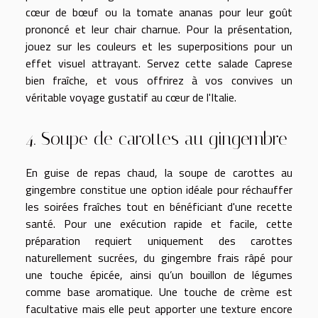
cœur de bœuf ou la tomate ananas pour leur goût
prononcé et leur chair charnue. Pour la présentation,
jouez sur les couleurs et les superpositions pour un
effet visuel attrayant. Servez cette salade Caprese
bien fraîche, et vous offrirez à vos convives un
véritable voyage gustatif au cœur de l'Italie.
4. Soupe de carottes au gingembre
En guise de repas chaud, la soupe de carottes au
gingembre constitue une option idéale pour réchauffer
les soirées fraîches tout en bénéficiant d'une recette
santé. Pour une exécution rapide et facile, cette
préparation requiert uniquement des carottes
naturellement sucrées, du gingembre frais râpé pour
une touche épicée, ainsi qu’un bouillon de légumes
comme base aromatique. Une touche de crème est
facultative mais elle peut apporter une texture encore