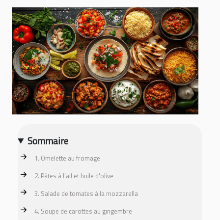
Sommaire
1. Omelette au fromage
2. Pâtes à l'ail et huile d'olive
3. Salade de tomates à la mozzarella
4. Soupe de carottes au gingembre