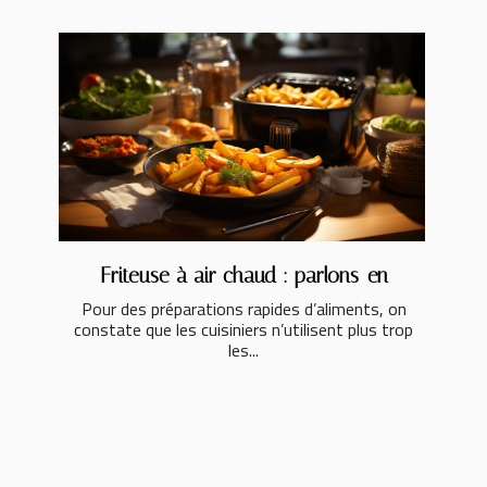
Friteuse à air chaud : parlons-en
Pour des préparations rapides d’aliments, on
constate que les cuisiniers n’utilisent plus trop
les...